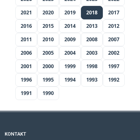
2021
2020
2019
2018
2017
2016
2015
2014
2013
2012
2011
2010
2009
2008
2007
2006
2005
2004
2003
2002
2001
2000
1999
1998
1997
1996
1995
1994
1993
1992
1991
1990
KONTAKT