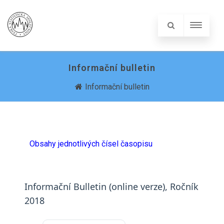
Informační bulletin
Informační bulletin
Obsahy jednotlivých čísel časopisu
Informační Bulletin (online verze), Ročník
2018