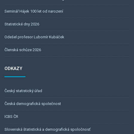
Seminář Hájek 100 let od narození
Statistické dny 2026
Odešel profesor Lubomír Kubáček
Členská schůze 2026
ODKAZY
Český statistický úřad
Česká demografická společnost
ICBS ČR
Slovenská štatistická a demografická spoločnosť