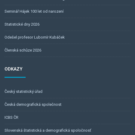
Seminář Hájek 100 let od narození
Statistické dny 2026
Odešel profesor Lubomír Kubáček
Členská schůze 2026
ODKAZY
Český statistický úřad
Česká demografická společnost
ICBS ČR
Slovenská štatistická a demografická spoločnosť