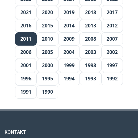
2021
2020
2019
2018
2017
2016
2015
2014
2013
2012
2011
2010
2009
2008
2007
2006
2005
2004
2003
2002
2001
2000
1999
1998
1997
1996
1995
1994
1993
1992
1991
1990
KONTAKT