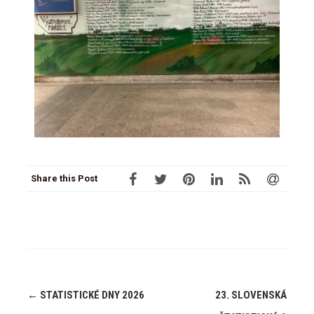
Share this Post
←
STATISTICKÉ DNY 2026
23. SLOVENSKÁ