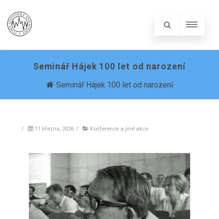
Seminář Hájek 100 let od narození
Seminář Hájek 100 let od narození
/
11 března, 2026
/
Konference a jiné akce