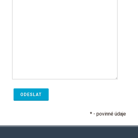
* - povinné údaje