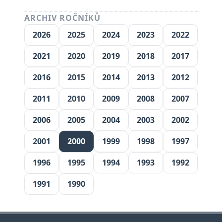
ARCHIV ROČNÍKŮ
2026
2025
2024
2023
2022
2021
2020
2019
2018
2017
2016
2015
2014
2013
2012
2011
2010
2009
2008
2007
2006
2005
2004
2003
2002
2001
2000
1999
1998
1997
1996
1995
1994
1993
1992
1991
1990