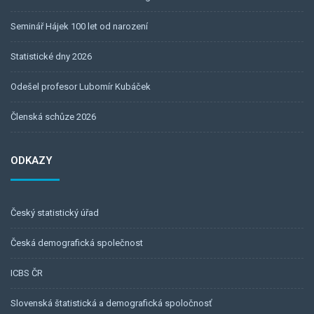
Seminář Hájek 100 let od narození
Statistické dny 2026
Odešel profesor Lubomír Kubáček
Členská schůze 2026
ODKAZY
Český statistický úřad
Česká demografická společnost
ICBS ČR
Slovenská štatistická a demografická spoločnosť