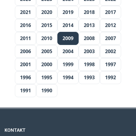
2021
2020
2019
2018
2017
2016
2015
2014
2013
2012
2011
2010
2009
2008
2007
2006
2005
2004
2003
2002
2001
2000
1999
1998
1997
1996
1995
1994
1993
1992
1991
1990
KONTAKT