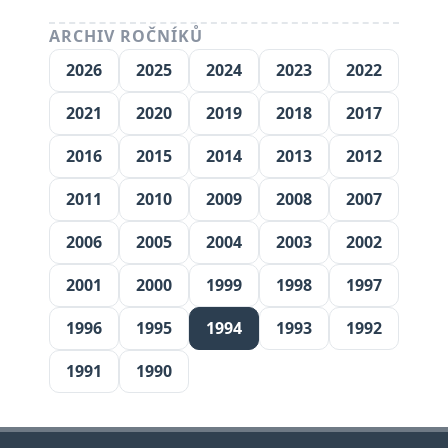
ARCHIV ROČNÍKŮ
2026
2025
2024
2023
2022
2021
2020
2019
2018
2017
2016
2015
2014
2013
2012
2011
2010
2009
2008
2007
2006
2005
2004
2003
2002
2001
2000
1999
1998
1997
1996
1995
1994
1993
1992
1991
1990