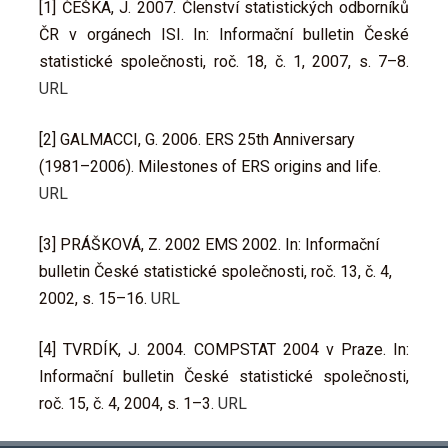
[1] ČEŠKA, J. 2007. Členství statistických odborníků
ČR v orgánech ISI. In: Informační bulletin České
statistické společnosti, roč. 18, č. 1, 2007, s. 7–8.
URL
[2] GALMACCI, G. 2006. ERS 25th Anniversary
(1981–2006). Milestones of ERS origins and life.
URL
[3] PRÁŠKOVÁ, Z. 2002 EMS 2002. In: Informační
bulletin České statistické společnosti, roč. 13, č. 4,
2002, s. 15–16.
URL
[4] TVRDÍK, J. 2004. COMPSTAT 2004 v Praze. In:
Informační bulletin České statistické společnosti,
roč. 15, č. 4, 2004, s. 1–3.
URL