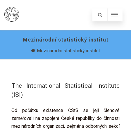
Mezinárodní statistický institut
Mezinárodní statistický institut
The International Statistical Institute
(ISI)
Od počátku existence ČStS se její členové
zaměřovali na zapojení České republiky do činnosti
mezinárodních organizací, zejména odborných sekcí