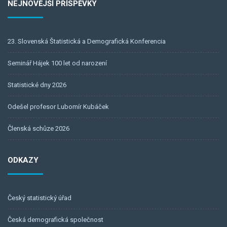
NEJNOVĚJŠÍ PŘÍSPĚVKY
23. Slovenská Štatistická a Demografická Konferencia
Seminář Hájek 100 let od narození
Statistické dny 2026
Odešel profesor Lubomír Kubáček
Členská schůze 2026
ODKAZY
Český statistický úřad
Česká demografická společnost