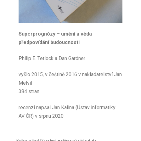
Superprognózy –
umění a věda
předpovídání budoucnosti
Philip E. Tetlock a Dan Gardner
vyšlo 2015, v češtině 2016 v nakladatelství Jan
Melvil
384 stran
recenzi napsal Jan Kalina (Ústav informatiky
AV ČR) v srpnu 2020