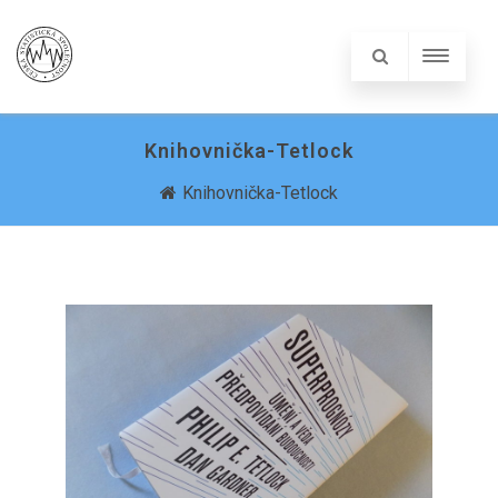
Knihovnička-Tetlock
Knihovnička-Tetlock