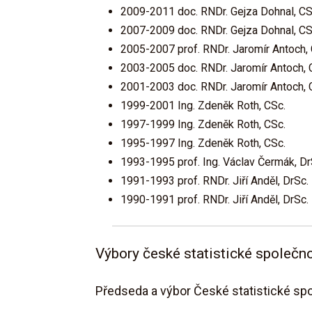
2009-2011 doc. RNDr. Gejza Dohnal, CS
2007-2009 doc. RNDr. Gejza Dohnal, CS
2005-2007 prof. RNDr. Jaromír Antoch,
2003-2005 doc. RNDr. Jaromír Antoch, 
2001-2003 doc. RNDr. Jaromír Antoch, 
1999-2001 Ing. Zdeněk Roth, CSc.
1997-1999 Ing. Zdeněk Roth, CSc.
1995-1997 Ing. Zdeněk Roth, CSc.
1993-1995 prof. Ing. Václav Čermák, Dr
1991-1993 prof. RNDr. Jiří Anděl, DrSc.
1990-1991 prof. RNDr. Jiří Anděl, DrSc.
Výbory české statistické společno
Předseda a výbor České statistické spo