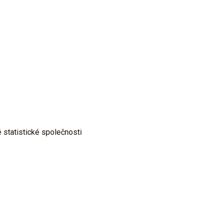
 statistické společnosti