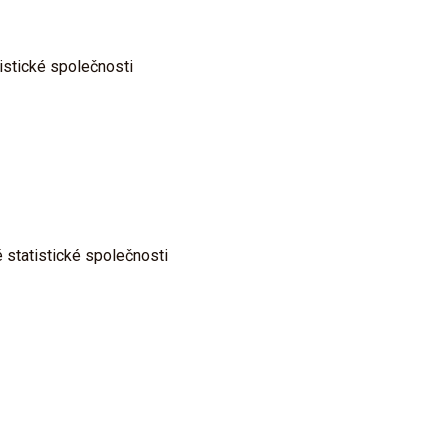
istické společnosti
 statistické společnosti