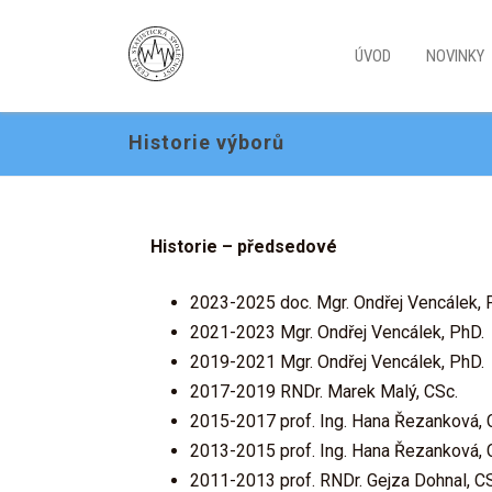
ÚVOD
NOVINKY
Historie výborů
Historie – předsedové
2023-2025 doc. Mgr. Ondřej Vencálek, 
2021-2023 Mgr. Ondřej Vencálek, PhD.
2019-2021 Mgr. Ondřej Vencálek, PhD.
2017-2019 RNDr. Marek Malý, CSc.
2015-2017 prof. Ing. Hana Řezanková, 
2013-2015 prof. Ing. Hana Řezanková, 
2011-2013 prof. RNDr. Gejza Dohnal, C