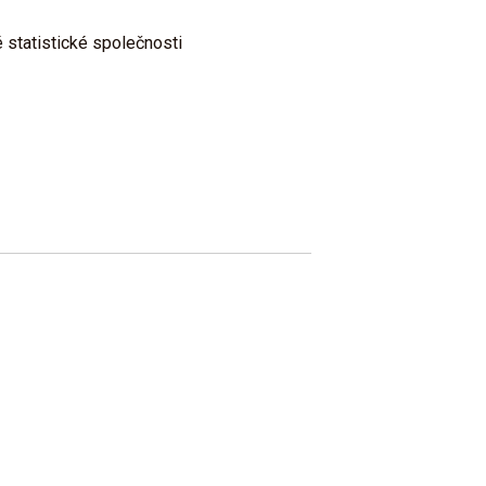
 statistické společnosti