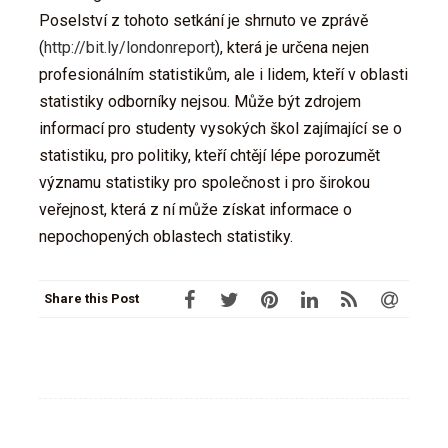
Poselství z tohoto setkání je shrnuto ve zprávě
(
http://bit.ly/londonreport
), která je určena nejen
profesionálním statistikům, ale i lidem, kteří v oblasti
statistiky odborníky nejsou. Může být zdrojem
informací pro studenty vysokých škol zajímající se o
statistiku, pro politiky, kteří chtějí lépe porozumět
významu statistiky pro společnost i pro širokou
veřejnost, která z ní může získat informace o
nepochopených oblastech statistiky.
Share this Post