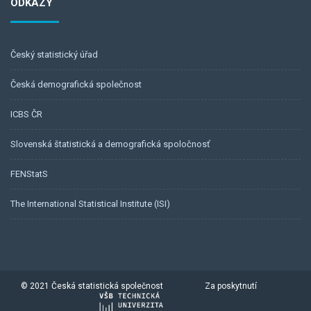
ODKAZY
Český statistický úřad
Česká demografická společnost
ICBS ČR
Slovenská štatistická a demografická spoločnosť
FENStatS
The International Statistical Institute (ISI)
© 2021 Česká statistická společnost
Za poskytnutí