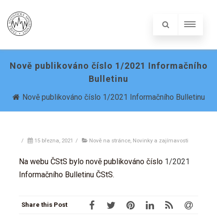
Nově publikováno číslo 1/2021 Informačního
Bulletinu
Nově publikováno číslo 1/2021 Informačního Bulletinu
/
15 března, 2021
/
Nově na stránce
,
Novinky a zajímavosti
Na webu ČStS bylo nově publikováno číslo
1/2021
Informačního Bulletinu ČStS.
Share this Post