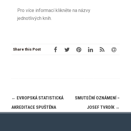
Pro více informací klikněte na názvy
jednotlivých knih.
Share this Post
←
EVROPSKÁ STATISTICKÁ
SMUTEČNÍ OZNÁMENÍ –
AKREDITACE SPUŠTĚNA
JOSEF TVRDÍK
→