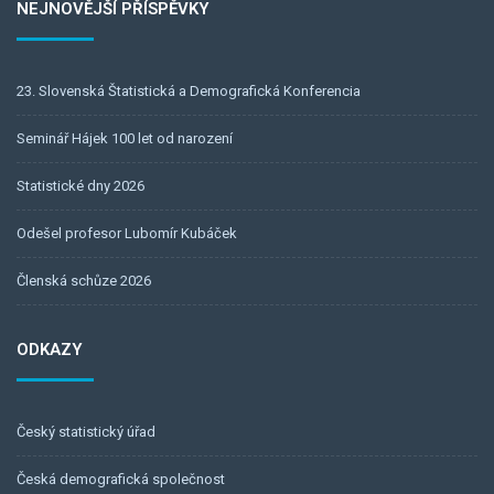
NEJNOVĚJŠÍ PŘÍSPĚVKY
23. Slovenská Štatistická a Demografická Konferencia
Seminář Hájek 100 let od narození
Statistické dny 2026
Odešel profesor Lubomír Kubáček
Členská schůze 2026
ODKAZY
Český statistický úřad
Česká demografická společnost