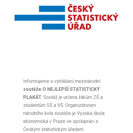
Informujeme o vyhlášení mezinárodní
soutěže O NEJLEPŠÍ STATISTICKÝ
PLAKÁT.
Soutěž je určena žákům ZŠ a
studentům SŠ a VŠ. Organizátorem
národního kola soutěže je Vysoká škola
ekonomická v Praze ve spolupráci s
Českým statistickým úřadem.