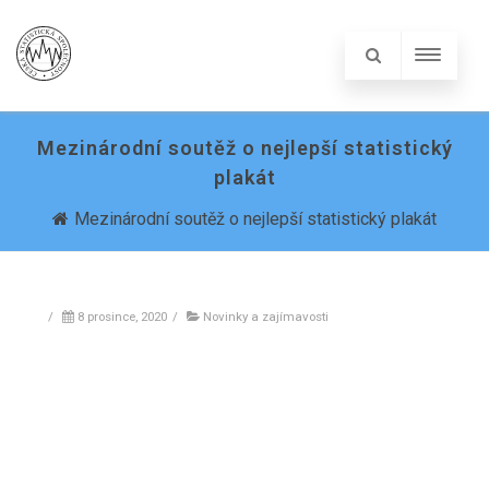
Mezinárodní soutěž o nejlepší statistický
plakát
Mezinárodní soutěž o nejlepší statistický plakát
/
8 prosince, 2020
/
Novinky a zajímavosti