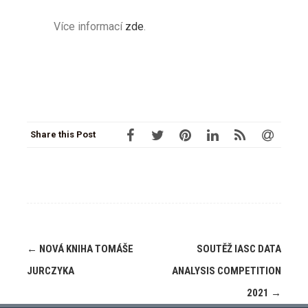
Více informací
zde
.
Share this Post
←
NOVÁ KNIHA TOMÁŠE
SOUTĚŽ IASC DATA
JURCZYKA
ANALYSIS COMPETITION
2021
→