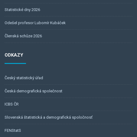
Statistické dny 2026
Odešel profesor Lubomír Kubáček
Členská schůze 2026
ODKAZY
Český statistický úřad
Česká demografická společnost
ICBS ČR
Slovenská štatistická a demografická spoločnosť
FENStatS