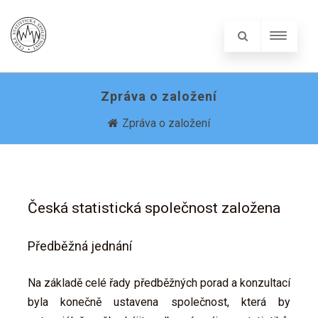
Zpráva o založení
Zpráva o založení
Česká statistická společnost založena
Předběžná jednání
Na základě celé řady předběžných porad a konzultací
byla konečně ustavena společnost, která by