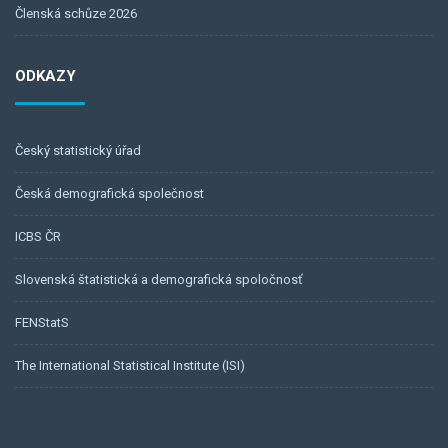
Členská schůze 2026
ODKAZY
Český statistický úřad
Česká demografická společnost
ICBS ČR
Slovenská štatistická a demografická spoločnosť
FENStatS
The International Statistical Institute (ISI)