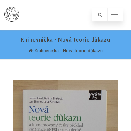
Knihovnička - Nová teorie důkazu
Knihovnička - Nová teorie důkazu