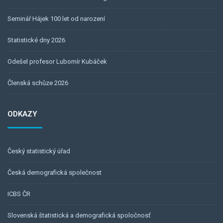
Seminář Hájek 100 let od narození
Statistické dny 2026
Odešel profesor Lubomír Kubáček
Členská schůze 2026
ODKAZY
Český statistický úřad
Česká demografická společnost
ICBS ČR
Slovenská štatistická a demografická spoločnosť